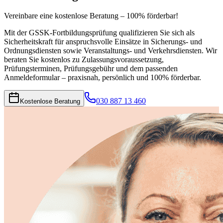
Vereinbare eine kostenlose Beratung – 100% förderbar!
Mit der GSSK-Fortbildungsprüfung qualifizieren Sie sich als
Sicherheitskraft für anspruchsvolle Einsätze in Sicherungs- und
Ordnungsdiensten sowie Veranstaltungs- und Verkehrsdiensten. Wir
beraten Sie kostenlos zu Zulassungsvoraussetzung,
Prüfungsterminen, Prüfungsgebühr und dem passenden
Anmeldeformular – praxisnah, persönlich und 100% förderbar.
030 887 13 460
Kostenlose Beratung