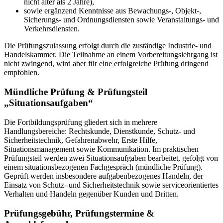
nicht älter als 2 Jahre),
sowie ergänzend Kenntnisse aus Bewachungs-, Objekt-,
Sicherungs- und Ordnungsdiensten sowie Veranstaltungs- und
Verkehrsdiensten.
Die Prüfungszulassung erfolgt durch die zuständige Industrie- und
Handelskammer. Die Teilnahme an einem Vorbereitungslehrgang ist
nicht zwingend, wird aber für eine erfolgreiche Prüfung dringend
empfohlen.
Mündliche Prüfung & Prüfungsteil
„Situationsaufgaben“
Die Fortbildungsprüfung gliedert sich in mehrere
Handlungsbereiche: Rechtskunde, Dienstkunde, Schutz- und
Sicherheitstechnik, Gefahrenabwehr, Erste Hilfe,
Situationsmanagement sowie Kommunikation. Im praktischen
Prüfungsteil werden zwei Situationsaufgaben bearbeitet, gefolgt von
einem situationsbezogenen Fachgespräch (mündliche Prüfung).
Geprüft werden insbesondere aufgabenbezogenes Handeln, der
Einsatz von Schutz- und Sicherheitstechnik sowie serviceorientiertes
Verhalten und Handeln gegenüber Kunden und Dritten.
Prüfungsgebühr, Prüfungstermine &