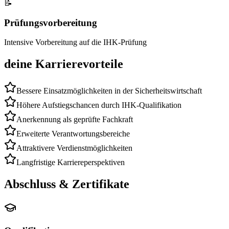
📝
Prüfungsvorbereitung
Intensive Vorbereitung auf die IHK-Prüfung
deine Karrierevorteile
Bessere Einsatzmöglichkeiten in der Sicherheitswirtschaft
Höhere Aufstiegschancen durch IHK-Qualifikation
Anerkennung als geprüfte Fachkraft
Erweiterte Verantwortungsbereiche
Attraktivere Verdienstmöglichkeiten
Langfristige Karriereperspektiven
Abschluss & Zertifikate