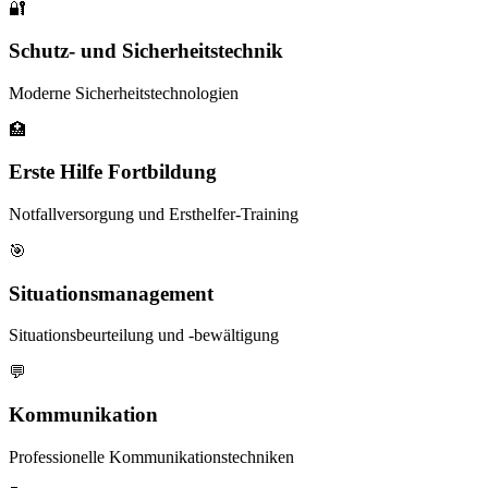
🔐
Schutz- und Sicherheitstechnik
Moderne Sicherheitstechnologien
🏥
Erste Hilfe Fortbildung
Notfallversorgung und Ersthelfer-Training
🎯
Situationsmanagement
Situationsbeurteilung und -bewältigung
💬
Kommunikation
Professionelle Kommunikationstechniken