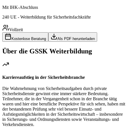
Mit IHK-Abschluss
240 UE - Weiterbildung für Sicherheitsfachkräfte
Vollzeit
Kostenlose Beratung
Als PDF herunterladen
Über die GSSK Weiterbildung
Karriereaufstieg in der Sicherheitsbranche
Die Wahrnehmung von Sicherheitsaufgaben durch private
Sicherheitsdienste gewinnt eine immer stärkere Bedeutung.
Teilnehmer, die in der Vergangenheit schon in der Branche tätig
waren und hier eine berufliche Perspektive für sich sehen, haben mit
der bestandenen Prüfung sehr viel bessere Einsatz- und
Aufstiegsmöglichkeiten in der Sicherheitswirtschaft – insbesondere
in Sicherungs- und Ordnungsdiensten sowie Veranstaltungs- und
Verkehrsdiensten.