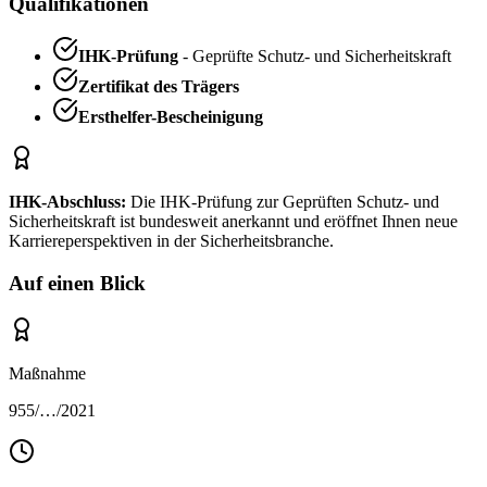
Qualifikationen
IHK-Prüfung
- Geprüfte Schutz- und Sicherheitskraft
Zertifikat des Trägers
Ersthelfer-Bescheinigung
IHK-Abschluss:
Die IHK-Prüfung zur Geprüften Schutz- und
Sicherheitskraft ist bundesweit anerkannt und eröffnet Ihnen neue
Karriereperspektiven in der Sicherheitsbranche.
Auf einen Blick
Maßnahme
955/…/2021