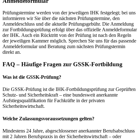
Anmeldeformular
Prüfungstermine werden von der jeweiligen IHK festgelegt; bei uns
informieren wir Sie über die nächsten Prüfungstermine, den
Anmeldeschluss und die aktuelle Prüfungsgebühr. Die Anmeldung
zur Fortbildungsprüfung erfolgt über das offizielle Anmeldeformular
der IHK. Auch ein Rücktritt von der Prüfung ist nach den Regeln
der jeweiligen Kammer möglich. Sprechen Sie uns für das passende
Anmeldeformular und Beratung zum nächsten Prüfungstermin
direkt an.
FAQ – Häufige Fragen zur GSSK-Fortbildung
Was ist die GSSK-Prüfung?
Die GSSK-Prüfung ist die IHK-Fortbildungsprüfung zur Geprüften
Schutz- und Sicherheitskraft – eine bundesweit anerkannte
Aufstiegsqualifikation für Fachkräfte in der privaten
Sicherheitswirtschaft.
Welche Zulassungsvoraussetzungen gelten?
Mindestens 24 Jahre, abgeschlossener anerkannter Berufsabschluss
mit 2 Jahren Berufspraxis in der Sicherheitswirtschaft – oder