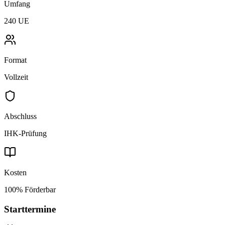
Umfang
240 UE
Format
Vollzeit
Abschluss
IHK-Prüfung
Kosten
100% Förderbar
Starttermine