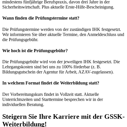
mindestens fünfjährige Berufspraxis, davon drei Jahre in der
Sicherheitswirtschaft. Plus aktuelle Erste-Hilfe-Bescheinigung.
Wann finden die Prüfungstermine statt?
Die Prüfungstermine werden von der zuständigen IHK festgesetzt.
Wir informieren Sie über aktuelle Termine, den Anmeldeschluss und
die Prüfungsgebühr.
Wie hoch ist die Prüfungsgebühr?
Die Prüfungsgebühr wird von der jeweiligen IHK festgesetzt. Die
Lehrgangskosten sind bei uns zu 100% förderbar (z. B.
Bildungsgutschein der Agentur für Arbeit, AZAV-zugelassen).
In welchem Format findet die Weiterbildung statt?
Der Vorbereitungskurs findet in Vollzeit statt. Aktuelle
Unterrichtszeiten und Starttermine besprechen wir in der
individuellen Beratung.
Steigern Sie Ihre Karriere mit der GSSK-
Weiterbildung!