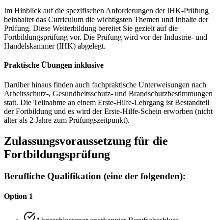
Im Hinblick auf die spezifischen Anforderungen der IHK-Prüfung
beinhaltet das Curriculum die wichtigsten Themen und Inhalte der
Prüfung. Diese Weiterbildung bereitet Sie gezielt auf die
Fortbildungsprüfung vor. Die Prüfung wird vor der Industrie- und
Handelskammer (IHK) abgelegt.
Praktische Übungen inklusive
Darüber hinaus finden auch fachpraktische Unterweisungen nach
Arbeitsschutz-, Gesundheitsschutz- und Brandschutzbestimmungen
statt. Die Teilnahme an einem Erste-Hilfe-Lehrgang ist Bestandteil
der Fortbildung und es wird der Erste-Hilfe-Schein erworben (nicht
älter als 2 Jahre zum Prüfungszeitpunkt).
Zulassungsvoraussetzung für die
Fortbildungsprüfung
Berufliche Qualifikation (eine der folgenden):
Option 1