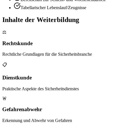
Tabellarischer Lebenslauf/Zeugnisse
Inhalte der Weiterbildung
⚖️
Rechtskunde
Rechtliche Grundlagen für die Sicherheitsbranche
📋
Dienstkunde
Praktische Aspekte des Sicherheitsdienstes
🚨
Gefahrenabwehr
Erkennung und Abwehr von Gefahren