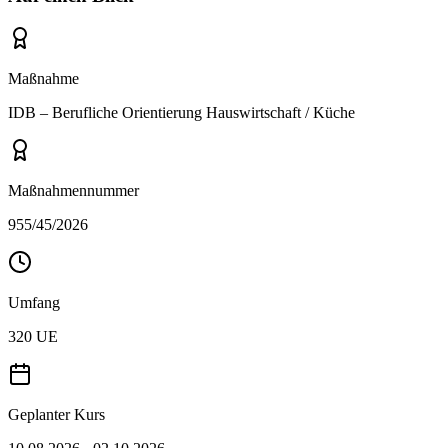
Maßnahme
IDB – Berufliche Orientierung Hauswirtschaft / Küche
Maßnahmennummer
955/45/2026
Umfang
320 UE
Geplanter Kurs