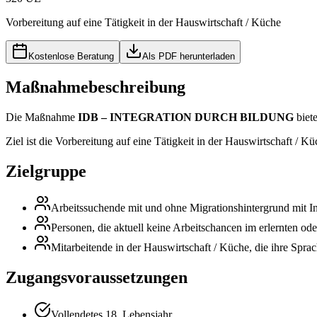
Vorbereitung auf eine Tätigkeit in der Hauswirtschaft / Küche
Kostenlose Beratung
Als PDF herunterladen
Maßnahmebeschreibung
Die Maßnahme
IDB – INTEGRATION DURCH BILDUNG
biete
Ziel ist die Vorbereitung auf eine Tätigkeit in der Hauswirtschaft / 
Zielgruppe
Arbeitssuchende mit und ohne Migrationshintergrund mit Int
Personen, die aktuell keine Arbeitschancen im erlernten ode
Mitarbeitende in der Hauswirtschaft / Küche, die ihre Sp
Zugangsvoraussetzungen
Vollendetes 18. Lebensjahr