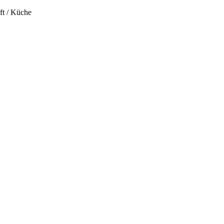
ft / Küche