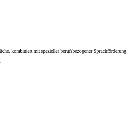
üche, kombiniert mit spezieller berufsbezogener Sprachförderung.
.