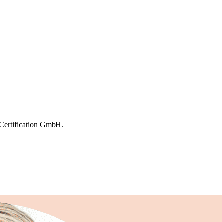
ertification GmbH.