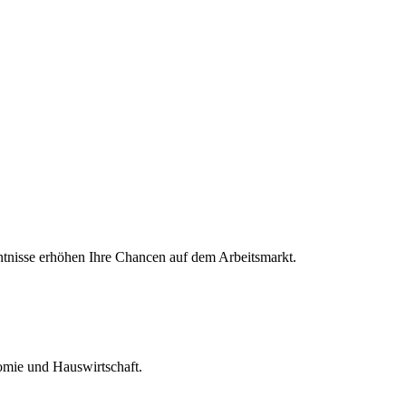
nntnisse erhöhen Ihre Chancen auf dem Arbeitsmarkt.
omie und Hauswirtschaft.