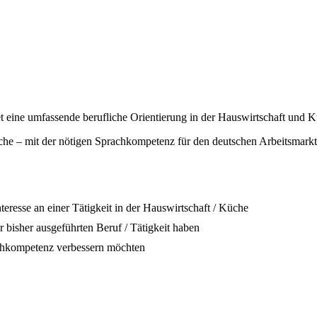
t eine umfassende berufliche Orientierung in der Hauswirtschaft und K
Küche – mit der nötigen Sprachkompetenz für den deutschen Arbeitsmarkt
eresse an einer Tätigkeit in der Hauswirtschaft / Küche
r bisher ausgeführten Beruf / Tätigkeit haben
rachkompetenz verbessern möchten