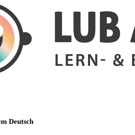
em Deutsch