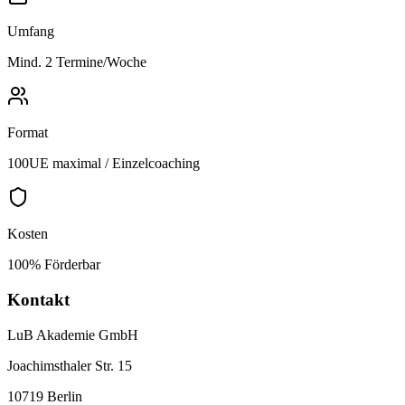
Umfang
Mind. 2 Termine/Woche
Format
100UE maximal / Einzelcoaching
Kosten
100% Förderbar
Kontakt
LuB Akademie GmbH
Joachimsthaler Str. 15
10719 Berlin