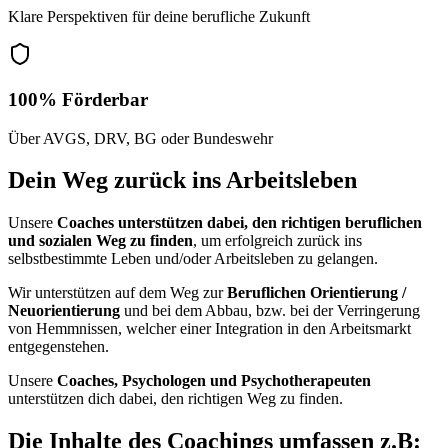
Klare Perspektiven für deine berufliche Zukunft
100% Förderbar
Über AVGS, DRV, BG oder Bundeswehr
Dein Weg zurück ins Arbeitsleben
Unsere
Coaches unterstützen dabei, den richtigen beruflichen
und sozialen Weg zu finden
, um erfolgreich zurück ins
selbstbestimmte Leben und/oder Arbeitsleben zu gelangen.
Wir unterstützen auf dem Weg zur
Beruflichen Orientierung /
Neuorientierung
und bei dem Abbau, bzw. bei der Verringerung
von Hemmnissen, welcher einer Integration in den Arbeitsmarkt
entgegenstehen.
Unsere
Coaches, Psychologen und Psychotherapeuten
unterstützen dich dabei, den richtigen Weg zu finden.
Die Inhalte des Coachings umfassen z.B: