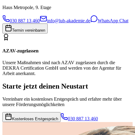
Haus Metropole, 9. Etage
030 887 13 460
info@lub-akademie.de
WhatsApp Chat
Termin vereinbaren
AZAV-zugelassen
Unsere Maßnahmen sind nach AZAV zugelassen durch die
DEKRA Certification GmbH und werden von der Agentur für
Arbeit anerkannt.
Starte jetzt deinen Neustart
Vereinbare ein kostenloses Erstgespräch und erfahre mehr über
unsere Förderungsmöglichkeiten
030 887 13 460
Kostenloses Erstgespräch