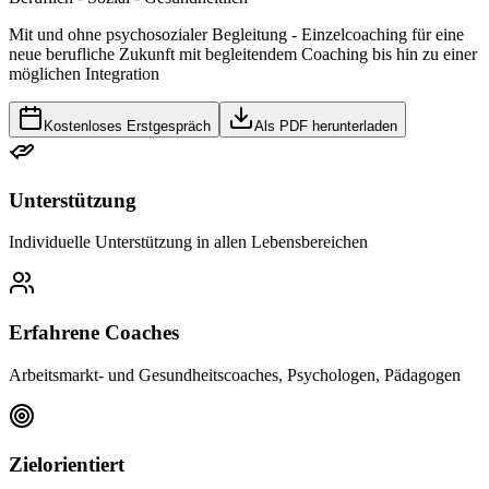
Mit und ohne psychosozialer Begleitung - Einzelcoaching für eine
neue berufliche Zukunft mit begleitendem Coaching bis hin zu einer
möglichen Integration
Kostenloses Erstgespräch
Als PDF herunterladen
Unterstützung
Individuelle Unterstützung in allen Lebensbereichen
Erfahrene Coaches
Arbeitsmarkt- und Gesundheitscoaches, Psychologen, Pädagogen
Zielorientiert