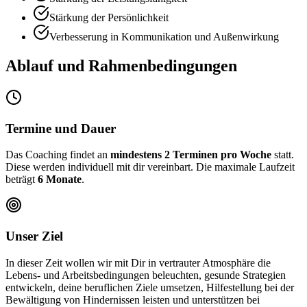
Stärkung der Persönlichkeit
Verbesserung in Kommunikation und Außenwirkung
Ablauf und Rahmenbedingungen
Termine und Dauer
Das Coaching findet an
mindestens 2 Terminen pro Woche
statt.
Diese werden individuell mit dir vereinbart. Die maximale Laufzeit
beträgt
6 Monate
.
Unser Ziel
In dieser Zeit wollen wir mit Dir in vertrauter Atmosphäre die
Lebens- und Arbeitsbedingungen beleuchten, gesunde Strategien
entwickeln, deine beruflichen Ziele umsetzen, Hilfestellung bei der
Bewältigung von Hindernissen leisten und unterstützen bei