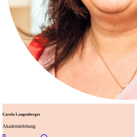
Carola Langenberger
Akademieleitung