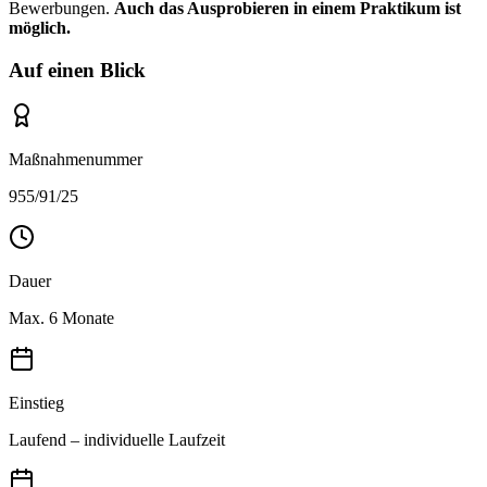
Bewerbungen.
Auch das Ausprobieren in einem Praktikum ist
möglich.
Auf einen Blick
Maßnahmenummer
955/91/25
Dauer
Max. 6 Monate
Einstieg
Laufend – individuelle Laufzeit